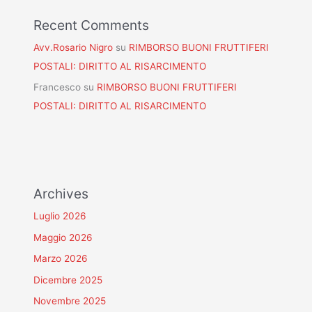
Recent Comments
Avv.Rosario Nigro
su
RIMBORSO BUONI FRUTTIFERI
POSTALI: DIRITTO AL RISARCIMENTO
Francesco
su
RIMBORSO BUONI FRUTTIFERI
POSTALI: DIRITTO AL RISARCIMENTO
Archives
Luglio 2026
Maggio 2026
Marzo 2026
Dicembre 2025
Novembre 2025