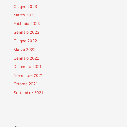
Giugno 2023
Marzo 2023
Febbraio 2023
Gennaio 2023
Giugno 2022
Marzo 2022
Gennaio 2022
Dicembre 2021
Novembre 2021
Ottobre 2021
Settembre 2021