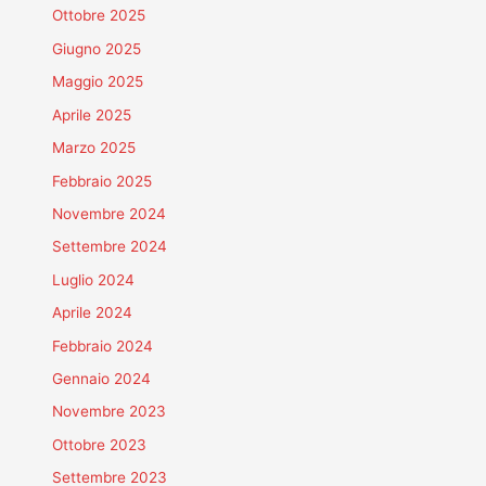
Ottobre 2025
Giugno 2025
Maggio 2025
Aprile 2025
Marzo 2025
Febbraio 2025
Novembre 2024
Settembre 2024
Luglio 2024
Aprile 2024
Febbraio 2024
Gennaio 2024
Novembre 2023
Ottobre 2023
Settembre 2023