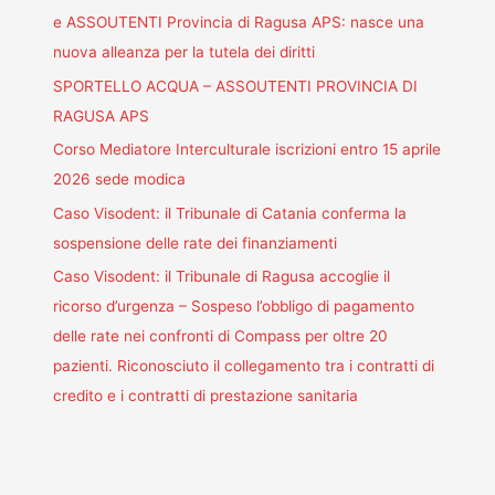
e ASSOUTENTI Provincia di Ragusa APS: nasce una
nuova alleanza per la tutela dei diritti
SPORTELLO ACQUA – ASSOUTENTI PROVINCIA DI
RAGUSA APS
Corso Mediatore Interculturale iscrizioni entro 15 aprile
2026 sede modica
Caso Visodent: il Tribunale di Catania conferma la
sospensione delle rate dei finanziamenti
Caso Visodent: il Tribunale di Ragusa accoglie il
ricorso d’urgenza – Sospeso l’obbligo di pagamento
delle rate nei confronti di Compass per oltre 20
pazienti. Riconosciuto il collegamento tra i contratti di
credito e i contratti di prestazione sanitaria