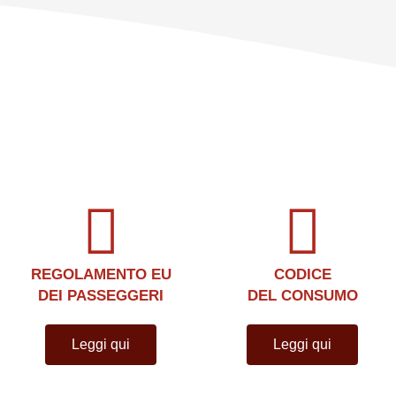
REGOLAMENTO EU
CODICE
DEI PASSEGGERI
DEL CONSUMO
Leggi qui
Leggi qui