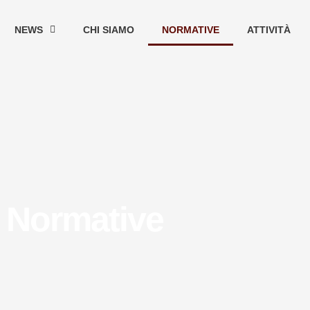
NEWS
CHI SIAMO
NORMATIVE
ATTIVITÀ
Normative