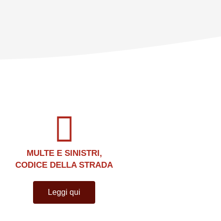
MULTE E SINISTRI,
CODICE DELLA STRADA
Leggi qui