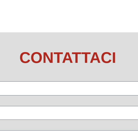
CONTATTACI