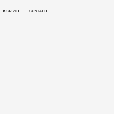
ISCRIVITI
CONTATTI