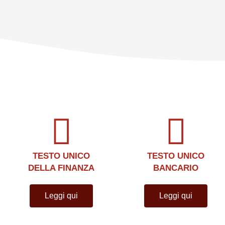
TESTO UNICO
TESTO UNICO
DELLA FINANZA
BANCARIO
Leggi qui
Leggi qui