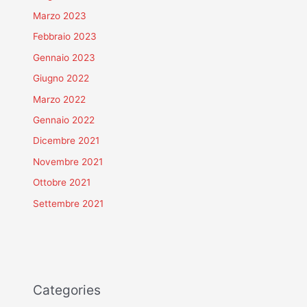
Marzo 2023
Febbraio 2023
Gennaio 2023
Giugno 2022
Marzo 2022
Gennaio 2022
Dicembre 2021
Novembre 2021
Ottobre 2021
Settembre 2021
Categories