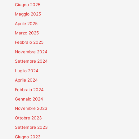
Giugno 2025
Maggio 2025
Aprile 2025
Marzo 2025
Febbraio 2025
Novembre 2024
Settembre 2024
Luglio 2024
Aprile 2024
Febbraio 2024
Gennaio 2024
Novembre 2023
Ottobre 2023
Settembre 2023
Giugno 2023