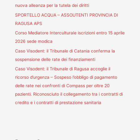
nuova alleanza per la tutela dei diritti
SPORTELLO ACQUA – ASSOUTENTI PROVINCIA DI
RAGUSA APS
Corso Mediatore Interculturale iscrizioni entro 15 aprile
2026 sede modica
Caso Visodent: il Tribunale di Catania conferma la
sospensione delle rate dei finanziamenti
Caso Visodent: il Tribunale di Ragusa accoglie il
ricorso d’urgenza – Sospeso l’obbligo di pagamento
delle rate nei confronti di Compass per oltre 20
pazienti. Riconosciuto il collegamento tra i contratti di
credito e i contratti di prestazione sanitaria