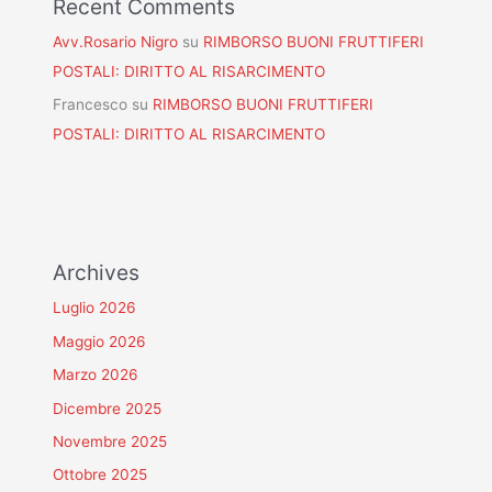
Recent Comments
Avv.Rosario Nigro
su
RIMBORSO BUONI FRUTTIFERI
POSTALI: DIRITTO AL RISARCIMENTO
Francesco
su
RIMBORSO BUONI FRUTTIFERI
POSTALI: DIRITTO AL RISARCIMENTO
Archives
Luglio 2026
Maggio 2026
Marzo 2026
Dicembre 2025
Novembre 2025
Ottobre 2025