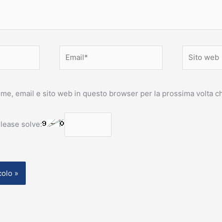
Email*
Sito
web
nome, email e sito web in questo browser per la prossima volta
lease solve: