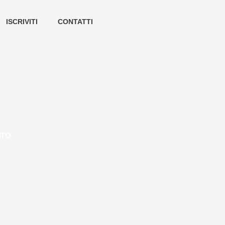
ISCRIVITI
CONTATTI
NTO