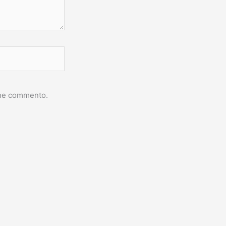
 che commento.