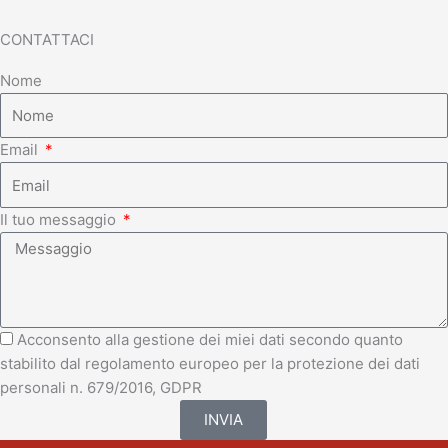
CONTATTACI
Nome
Email
Il tuo messaggio
Acconsento alla gestione dei miei dati secondo quanto
stabilito dal regolamento europeo per la protezione dei dati
personali n. 679/2016, GDPR
INVIA