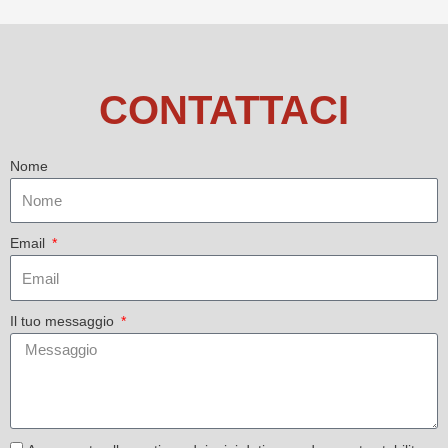
CONTATTACI
Nome
Email
Il tuo messaggio