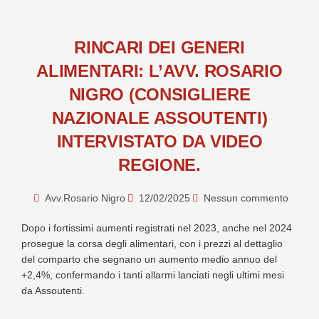
RINCARI DEI GENERI
ALIMENTARI: L’AVV. ROSARIO
NIGRO (CONSIGLIERE
NAZIONALE ASSOUTENTI)
INTERVISTATO DA VIDEO
REGIONE.
Avv.Rosario Nigro
12/02/2025
Nessun commento
Dopo i fortissimi aumenti registrati nel 2023, anche nel 2024
prosegue la corsa degli alimentari, con i prezzi al dettaglio
del comparto che segnano un aumento medio annuo del
+2,4%, confermando i tanti allarmi lanciati negli ultimi mesi
da Assoutenti.