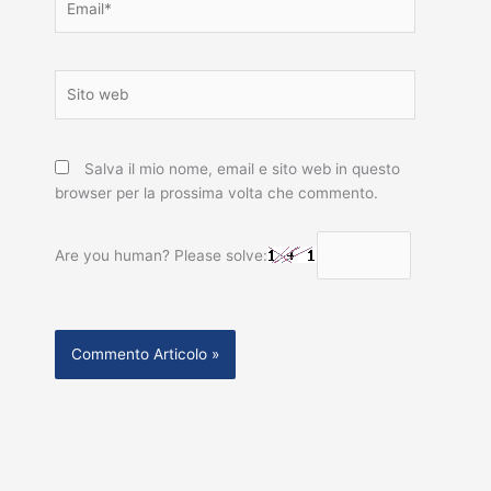
Sito
web
Salva il mio nome, email e sito web in questo
browser per la prossima volta che commento.
Are you human? Please solve: