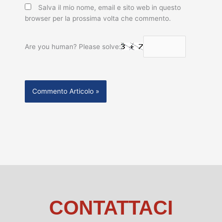
Salva il mio nome, email e sito web in questo
browser per la prossima volta che commento.
Are you human? Please solve:
CONTATTACI