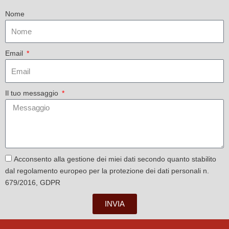
Nome
Email
Il tuo messaggio
Acconsento alla gestione dei miei dati secondo quanto stabilito
dal regolamento europeo per la protezione dei dati personali n.
679/2016, GDPR
INVIA