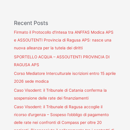
Recent Posts
Firmato il Protocollo d’Intesa tra ANFFAS Modica APS
e ASSOUTENTI Provincia di Ragusa APS: nasce una
nuova alleanza per la tutela dei diritti
SPORTELLO ACQUA – ASSOUTENTI PROVINCIA DI
RAGUSA APS
Corso Mediatore Interculturale iscrizioni entro 15 aprile
2026 sede modica
Caso Visodent: il Tribunale di Catania conferma la
sospensione delle rate dei finanziamenti
Caso Visodent: il Tribunale di Ragusa accoglie il
ricorso d’urgenza – Sospeso l’obbligo di pagamento
delle rate nei confronti di Compass per oltre 20