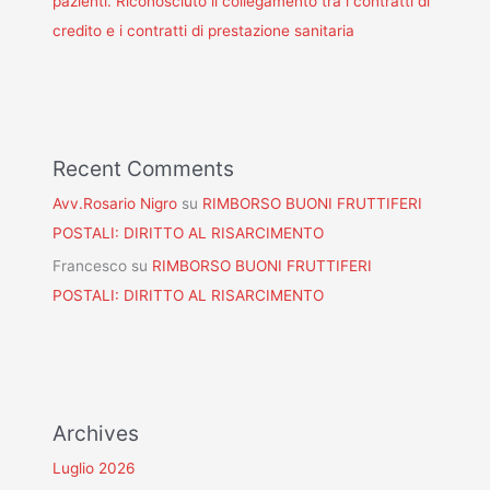
pazienti. Riconosciuto il collegamento tra i contratti di
credito e i contratti di prestazione sanitaria
Recent Comments
Avv.Rosario Nigro
su
RIMBORSO BUONI FRUTTIFERI
POSTALI: DIRITTO AL RISARCIMENTO
Francesco
su
RIMBORSO BUONI FRUTTIFERI
POSTALI: DIRITTO AL RISARCIMENTO
Archives
Luglio 2026