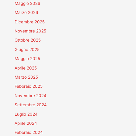
Maggio 2026
Marzo 2026
Dicembre 2025
Novembre 2025
Ottobre 2025
Giugno 2025
Maggio 2025
Aprile 2025
Marzo 2025
Febbraio 2025
Novembre 2024
Settembre 2024
Luglio 2024
Aprile 2024
Febbraio 2024