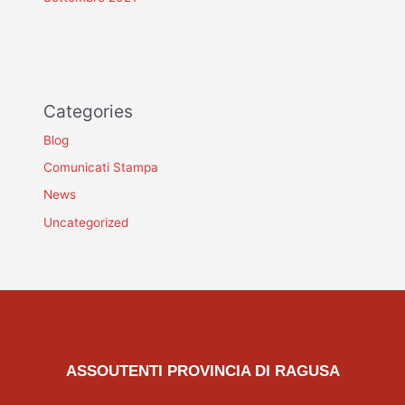
Categories
Blog
Comunicati Stampa
News
Uncategorized
ASSOUTENTI PROVINCIA DI RAGUSA