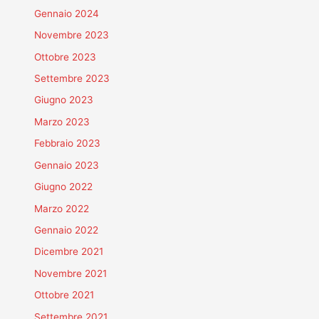
Gennaio 2024
Novembre 2023
Ottobre 2023
Settembre 2023
Giugno 2023
Marzo 2023
Febbraio 2023
Gennaio 2023
Giugno 2022
Marzo 2022
Gennaio 2022
Dicembre 2021
Novembre 2021
Ottobre 2021
Settembre 2021